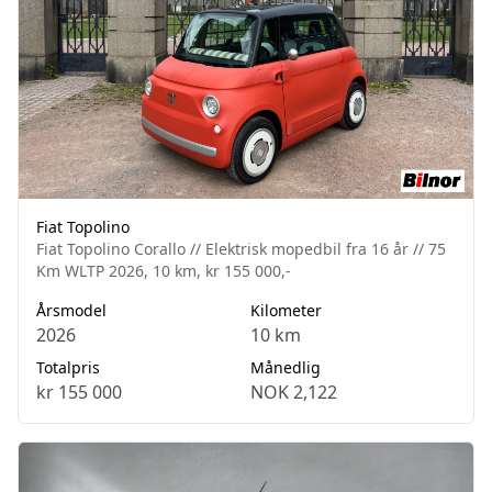
Fiat Topolino
Fiat Topolino Corallo // Elektrisk mopedbil fra 16 år // 75
Km WLTP 2026, 10 km, kr 155 000,-
Årsmodel
Kilometer
2026
10 km
Totalpris
Månedlig
kr 155 000
NOK 2,122