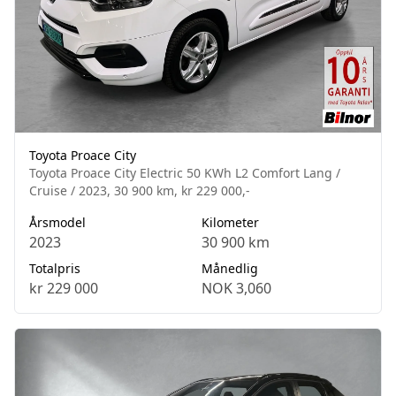
Toyota Proace City
Toyota Proace City Electric 50 KWh L2 Comfort Lang /
Cruise / 2023, 30 900 km, kr 229 000,-
Årsmodel
Kilometer
2023
30 900 km
Totalpris
Månedlig
kr 229 000
NOK 3,060