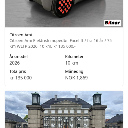
Citroen Ami
Citroen Ami Elektrisk mopedbil Facelift / fra 16 år / 75
Km WLTP 2026, 10 km, kr 135 000,-
Årsmodel
Kilometer
2026
10 km
Totalpris
Månedlig
kr 135 000
NOK 1,869