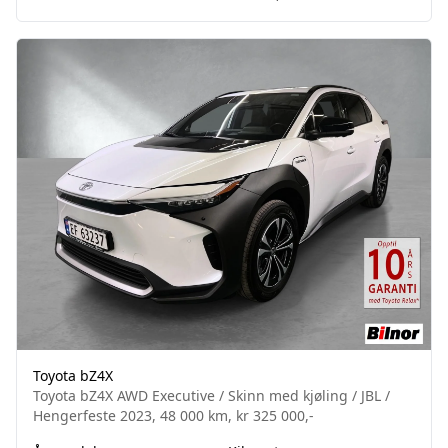
Toyota bZ4X
Toyota bZ4X AWD Executive / Skinn med kjøling / JBL /
Hengerfeste 2023, 48 000 km, kr 325 000,-